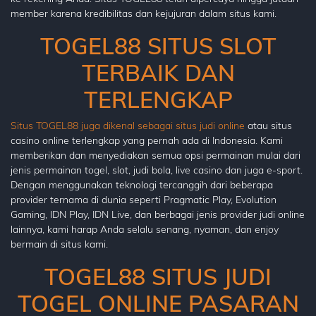
member karena kredibilitas dan kejujuran dalam situs kami.
TOGEL88 SITUS SLOT
TERBAIK DAN
TERLENGKAP
Situs TOGEL88 juga dikenal sebagai situs judi online
atau situs
casino online terlengkap yang pernah ada di Indonesia. Kami
memberikan dan menyediakan semua opsi permainan mulai dari
jenis permainan togel, slot, judi bola, live casino dan juga e-sport.
Dengan menggunakan teknologi tercanggih dari beberapa
provider ternama di dunia seperti Pragmatic Play, Evolution
Gaming, IDN Play, IDN Live, dan berbagai jenis provider judi online
lainnya, kami harap Anda selalu senang, nyaman, dan enjoy
bermain di situs kami.
TOGEL88 SITUS JUDI
TOGEL ONLINE PASARAN