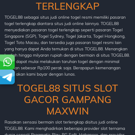
TERLENGKAP
TOGEL88 sebagai situs judi online togel resmi memiliki pasaran
togel terlengkap diantara situs judi online lainnya. TOGEL88
menyediakan pasaran togel terlengkap seperti pasaran Togel
Singapore (SGP), Togel Sydney, Togel Jakarta, Togel Hongkong,
Togel Toto Macau, dan tersedia juga pasaran togel resmi lain
yang hanya dapat Anda temukan di situs TOGEL88. Menangkan
hadiah hingga milyaran rupiah dengan bermain di situs TOGEL88.
Anda dapat mulai melakukan taruhan togel dengan minimal
taruhan sebesar Rp100 perak saja. Berapapun kemenangan
Anda akan kami bayar dengan lunas.
TOGEL88 SITUS SLOT
GACOR GAMPANG
MAXWIN
Rasakan sensasi bermain slot terlengkap disitus judi online
TOGEL88. Kami menghadirkan beberapa provider slot ternama
dunia seperti Pragmatic Play, PG Soft, Habanero, dan provider