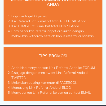
ANDA
Login ke togel88ajaib.vip
Klik Referral untuk melihat total REFERRAL Anda
Klik KOMISI untuk melihat total KOMISI Anda
Cara penarikan referral dapat dilakukan dengan
melakukan withdraw setelah bonus referral di bagikan.
TIPS PROMOSI
Anda bisa menyebarkan Link Referral Anda ke FORUM
Bisa juga dengan men-tweet Link Referral Anda di
TWITTER
Melakukan posting komentar di FACEBOOK
Memasang Link Referral Anda di BLOG
Menyebarkan Link Referral ke semua contact EMAIL