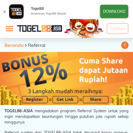
Togel88
×
DOWNLOAD
Download Togel88 Mobile
BERANDA
Daftar
NEWS :
 Dengan FITUR Terbaru, Deposit Via : - VIRTUAL ACCOUNT - E-WALL
DAFTAR
Beranda
Referral
TOGEL
LIVE
CASINO
SLOT
GAMES
ESPORTS
TOGEL88-ASIA
mengadakan program Referral System untuk yang
ingin mendapatkan keuntungan hingga puluhan juta rupiah setiap
DEPOSIT
minggunya.
HISTORY
Referral system dari TOGEL88-ASIA tidak dipungut biaya apapun.