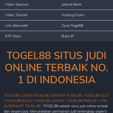
Video Sponsor
Jadwal Bank
Video Tutorial
Hubungi Kami
Link Alternatif
Zona Togel88
RTP Slots
Bukti JP
TOGEL88 SITUS JUDI
ONLINE TERBAIK NO.
1 DI INDONESIA
TOGEL88 |
LOGIN TOGEL88 |
DAFTAR TOGEL88 |
TOGEL88 SLOT
|
TOGEL88 BOLA |
TOGEL88 CASINO |
TOGEL88 PARLAY |
LINK
ALTERNATIF TOGEL88 |
TOGEL88 adalah situs judi online terbaik
dan terpercaya. Menyediakan permainan judi terlengkap seperti