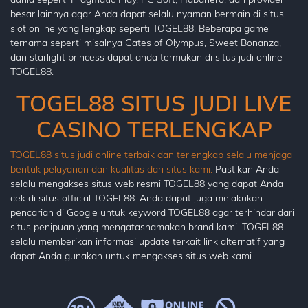
besar lainnya agar Anda dapat selalu nyaman bermain di situs
slot online yang lengkap seperti TOGEL88. Beberapa game
ternama seperti misalnya Gates of Olympus, Sweet Bonanza,
dan starlight princess dapat anda termukan di situs judi online
TOGEL88.
TOGEL88 SITUS JUDI LIVE
CASINO TERLENGKAP
TOGEL88 situs judi online terbaik dan terlengkap selalu menjaga
bentuk pelayanan dan kualitas dari situs kami.
Pastikan Anda
selalu mengakses situs web resmi TOGEL88 yang dapat Anda
cek di situs official TOGEL88. Anda dapat juga melakukan
pencarian di Google untuk keyword TOGEL88 agar terhindar dari
situs penipuan yang mengatasnamakan brand kami. TOGEL88
selalu memberikan informasi update terkait link alternatif yang
dapat Anda gunakan untuk mengakses situs web kami.