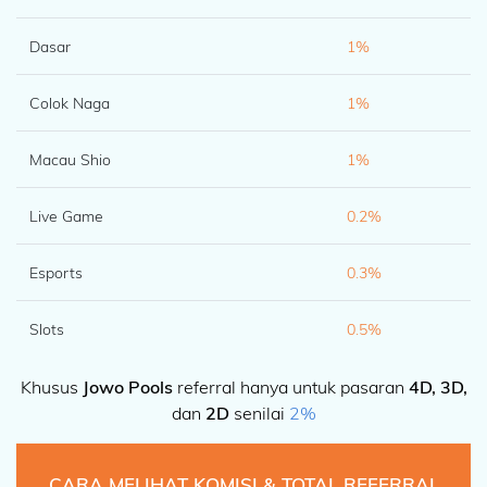
Dasar
1%
2021 ©
TOGEL88-
ASIA All
Colok Naga
1%
right
reserved
Macau Shio
1%
Live Game
0.2%
Esports
0.3%
Slots
0.5%
Khusus
Jowo Pools
referral hanya untuk pasaran
4D, 3D,
dan
2D
senilai
2%
CARA MELIHAT KOMISI & TOTAL REFERRAL