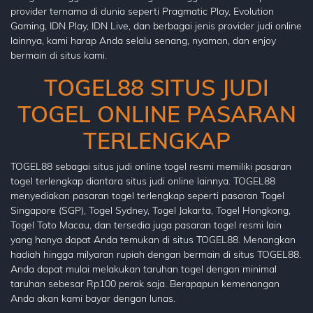
provider ternama di dunia seperti Pragmatic Play, Evolution
Gaming, IDN Play, IDN Live, dan berbagai jenis provider judi online
lainnya, kami harap Anda selalu senang, nyaman, dan enjoy
bermain di situs kami.
TOGEL88 SITUS JUDI
TOGEL ONLINE PASARAN
TERLENGKAP
TOGEL88 sebagai situs judi online togel resmi memiliki pasaran
togel terlengkap diantara situs judi online lainnya. TOGEL88
menyediakan pasaran togel terlengkap seperti pasaran Togel
Singapore (SGP), Togel Sydney, Togel Jakarta, Togel Hongkong,
Togel Toto Macau, dan tersedia juga pasaran togel resmi lain
yang hanya dapat Anda temukan di situs TOGEL88. Menangkan
hadiah hingga milyaran rupiah dengan bermain di situs TOGEL88.
Anda dapat mulai melakukan taruhan togel dengan minimal
taruhan sebesar Rp100 perak saja. Berapapun kemenangan
Anda akan kami bayar dengan lunas.